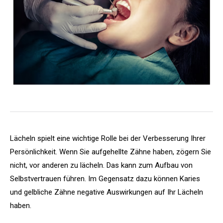
Lächeln spielt eine wichtige Rolle bei der Verbesserung Ihrer
Persönlichkeit. Wenn Sie aufgehellte Zähne haben, zögern Sie
nicht, vor anderen zu lächeln. Das kann zum Aufbau von
Selbstvertrauen führen. Im Gegensatz dazu können Karies
und gelbliche Zähne negative Auswirkungen auf Ihr Lächeln
haben.