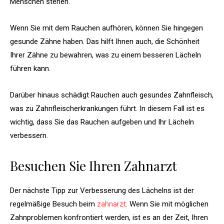
Menschen stehen.
Wenn Sie mit dem Rauchen aufhören, können Sie hingegen
gesunde Zähne haben. Das hilft Ihnen auch, die Schönheit
Ihrer Zähne zu bewahren, was zu einem besseren Lächeln
führen kann.
Darüber hinaus schädigt Rauchen auch gesundes Zahnfleisch,
was zu Zahnfleischerkrankungen führt. In diesem Fall ist es
wichtig, dass Sie das Rauchen aufgeben und Ihr Lächeln
verbessern.
Besuchen Sie Ihren Zahnarzt
Der nächste Tipp zur Verbesserung des Lächelns ist der
regelmäßige Besuch beim
zahnarzt
. Wenn Sie mit möglichen
Zahnproblemen konfrontiert werden, ist es an der Zeit, Ihren