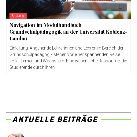
Bildung
Navigation im Modulhandbuch
Grundschulpädagogik an der Universität Koblenz-
Landau
Einleitung: Angehende Lehrerinnen und Lehrer im Bereich der
Grundschulpädagogik stehen vor einer spannenden Reise
voller Lernen und Wachstum. Eine wesentliche Ressource, die
Studierende durch ihren...
AKTUELLE BEITRÄGE