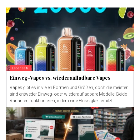
Lebensstil
Einweg-Vapes vs. wiederaufladbare Vapes
Vapes gibt es in vielen Formen und Größen, doch die meisten
sind entweder Einweg- oder wiederaufladbare Modelle. Beide
Varianten funktionieren, indem eine Flüssigkeit erhitzt...