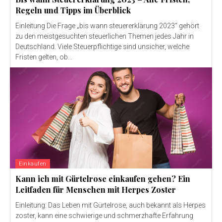
Regeln und Tipps im Überblick
Einleitung Die Frage „bis wann steuererklärung 2023“ gehört
zu den meistgesuchten steuerlichen Themen jedes Jahr in
Deutschland. Viele Steuerpflichtige sind unsicher, welche
Fristen gelten, ob...
Einkaufen
Kann ich mit Gürtelrose einkaufen gehen? Ein
Leitfaden für Menschen mit Herpes Zoster
Einleitung: Das Leben mit Gürtelrose, auch bekannt als Herpes
zoster, kann eine schwierige und schmerzhafte Erfahrung