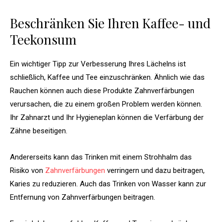
Beschränken Sie Ihren Kaffee- und
Teekonsum
Ein wichtiger Tipp zur Verbesserung Ihres Lächelns ist
schließlich, Kaffee und Tee einzuschränken. Ähnlich wie das
Rauchen können auch diese Produkte Zahnverfärbungen
verursachen, die zu einem großen Problem werden können.
Ihr Zahnarzt und Ihr Hygieneplan können die Verfärbung der
Zähne beseitigen.
Andererseits kann das Trinken mit einem Strohhalm das
Risiko von
Zahnverfärbungen
verringern und dazu beitragen,
Karies zu reduzieren. Auch das Trinken von Wasser kann zur
Entfernung von Zahnverfärbungen beitragen.