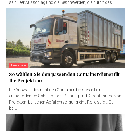
sein. Der Ausschlag und die Beschwerden, die durch das...
Finanzen
So wählen Sie den passenden Containerdienst für
Ihr Projekt aus
Die Auswahl des richtigen Containerdienstes ist ein
entscheidender Schritt bei der Planung und Durchführung von
Projekten, bei denen Abfallentsorgung eine Rolle spielt. Ob
bei...