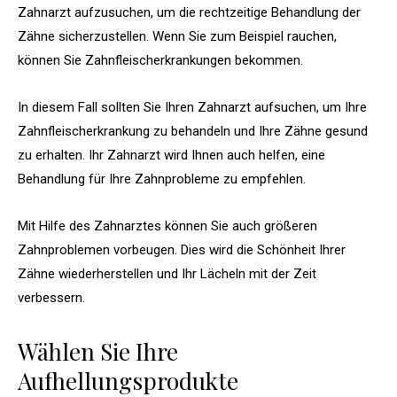
Zahnarzt aufzusuchen, um die rechtzeitige Behandlung der
Zähne sicherzustellen. Wenn Sie zum Beispiel rauchen,
können Sie Zahnfleischerkrankungen bekommen.
In diesem Fall sollten Sie Ihren Zahnarzt aufsuchen, um Ihre
Zahnfleischerkrankung zu behandeln und Ihre Zähne gesund
zu erhalten. Ihr Zahnarzt wird Ihnen auch helfen, eine
Behandlung für Ihre Zahnprobleme zu empfehlen.
Mit Hilfe des Zahnarztes können Sie auch größeren
Zahnproblemen vorbeugen. Dies wird die Schönheit Ihrer
Zähne wiederherstellen und Ihr Lächeln mit der Zeit
verbessern.
Wählen Sie Ihre
Aufhellungsprodukte