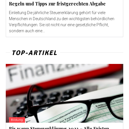
Regeln und Tipps zur fristgerechten Abgabe
Einleitung Die jährliche Steuererklärung gehört für viele
Menschen in Deutschland zu den wichtigsten behördlichen
Verpflichtungen. Sie ist nicht nur eine gesetzliche Pflicht,
sondern auch eine...
TOP-ARTIKEL
Bildung
Bis wann Steuererklärung 2023 – Alle Fristen,