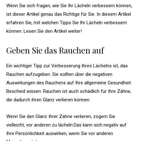
Wenn Sie sich fragen, wie Sie Ihr Lächeln verbessern können,
ist dieser Artikel genau das Richtige für Sie. In diesem Artikel
erfahren Sie, mit welchen Tipps Sie Ihr Lächeln verbessern
können. Lesen Sie den Artikel weiter!
Geben Sie das Rauchen auf
Ein wichtiger Tipp zur Verbesserung Ihres Lächelns ist, das
Rauchen aufzugeben. Sie sollten über die negativen
Auswirkungen des Rauchens auf Ihre allgemeine Gesundheit
Bescheid wissen. Rauchen ist auch schädlich für Ihre Zähne,
die dadurch ihren Glanz verlieren können.
Wenn Sie den Glanz Ihrer Zähne verlieren, zögern Sie
vielleicht, vor anderen zu lächeln.Das kann sich negativ auf
Ihre Persönlichkeit auswirken, wenn Sie vor anderen