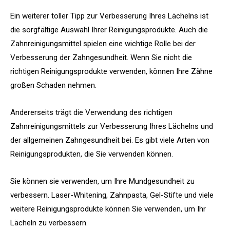
Ein weiterer toller Tipp zur Verbesserung Ihres Lächelns ist
die sorgfältige Auswahl Ihrer Reinigungsprodukte. Auch die
Zahnreinigungsmittel spielen eine wichtige Rolle bei der
Verbesserung der Zahngesundheit. Wenn Sie nicht die
richtigen Reinigungsprodukte verwenden, können Ihre Zähne
großen Schaden nehmen.
Andererseits trägt die Verwendung des richtigen
Zahnreinigungsmittels zur Verbesserung Ihres Lächelns und
der allgemeinen Zahngesundheit bei. Es gibt viele Arten von
Reinigungsprodukten, die Sie verwenden können.
Sie können sie verwenden, um Ihre Mundgesundheit zu
verbessern. Laser-Whitening, Zahnpasta, Gel-Stifte und viele
weitere Reinigungsprodukte können Sie verwenden, um Ihr
Lächeln zu verbessern.