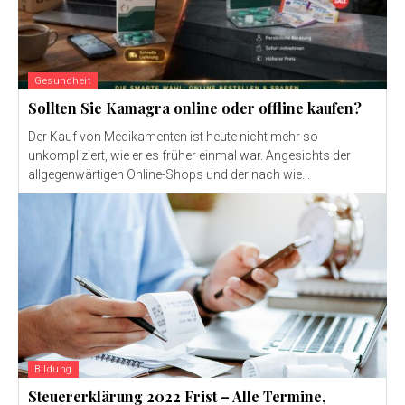
Gesundheit
Sollten Sie Kamagra online oder offline kaufen?
Der Kauf von Medikamenten ist heute nicht mehr so ​​
unkompliziert, wie er es früher einmal war. Angesichts der
allgegenwärtigen Online-Shops und der nach wie...
Bildung
Steuererklärung 2022 Frist – Alle Termine,