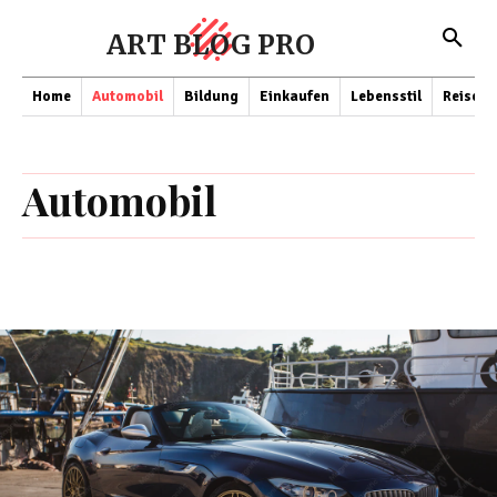
ART BLOG PRO
Home
Automobil
Bildung
Einkaufen
Lebensstil
Reisen
Automobil