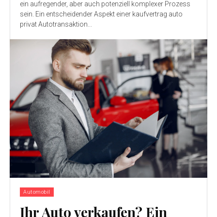
ein aufregender, aber auch potenziell komplexer Prozess
sein. Ein entscheidender Aspekt einer kaufvertrag auto
privat Autotransaktion...
Automobil
Ihr Auto verkaufen? Ein