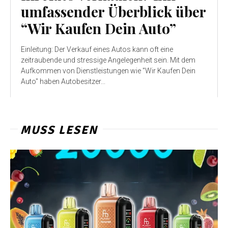
umfassender Überblick über
“Wir Kaufen Dein Auto”
Einleitung: Der Verkauf eines Autos kann oft eine
zeitraubende und stressige Angelegenheit sein. Mit dem
Aufkommen von Dienstleistungen wie "Wir Kaufen Dein
Auto" haben Autobesitzer...
MUSS LESEN