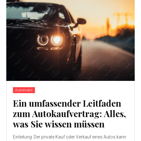
Automobil
Ein umfassender Leitfaden
zum Autokaufvertrag: Alles,
was Sie wissen müssen
Einleitung: Der private Kauf oder Verkauf eines Autos kann