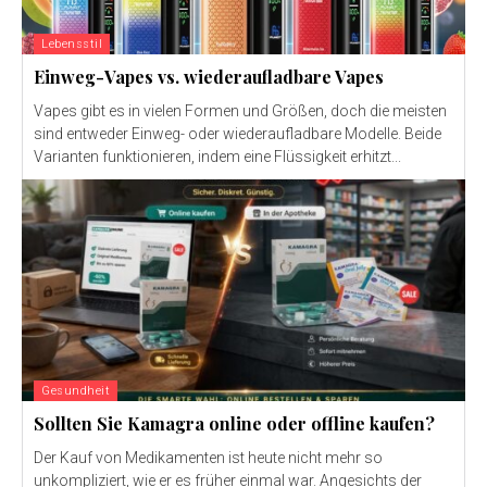
Lebensstil
Einweg-Vapes vs. wiederaufladbare Vapes
Vapes gibt es in vielen Formen und Größen, doch die meisten
sind entweder Einweg- oder wiederaufladbare Modelle. Beide
Varianten funktionieren, indem eine Flüssigkeit erhitzt...
Gesundheit
Sollten Sie Kamagra online oder offline kaufen?
Der Kauf von Medikamenten ist heute nicht mehr so ​​
unkompliziert, wie er es früher einmal war. Angesichts der