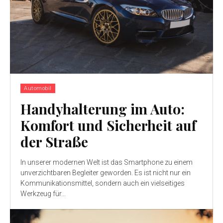
Automobil
Handyhalterung im Auto:
Komfort und Sicherheit auf
der Straße
In unserer modernen Welt ist das Smartphone zu einem
unverzichtbaren Begleiter geworden. Es ist nicht nur ein
Kommunikationsmittel, sondern auch ein vielseitiges
Werkzeug für...