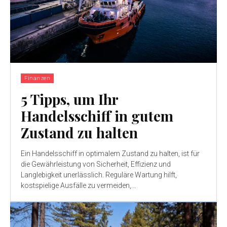
Finanzen
5 Tipps, um Ihr
Handelsschiff in gutem
Zustand zu halten
Ein Handelsschiff in optimalem Zustand zu halten, ist für
die Gewährleistung von Sicherheit, Effizienz und
Langlebigkeit unerlässlich. Reguläre Wartung hilft,
kostspielige Ausfälle zu vermeiden,...