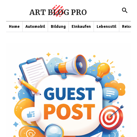
ART BLOG PRO
Home
Automobil
Bildung
Einkaufen
Lebensstil
Reisen