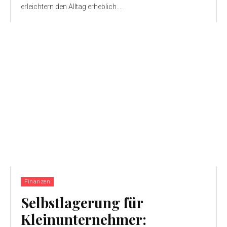
erleichtern den Alltag erheblich....
Finanzen
Selbstlagerung für
Kleinunternehmer: