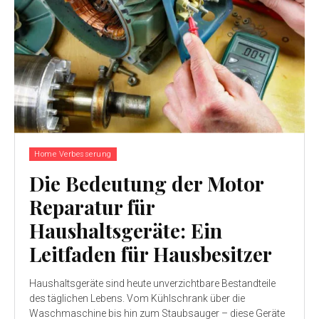
Home Verbesserung
Die Bedeutung der Motor
Reparatur für
Haushaltsgeräte: Ein
Leitfaden für Hausbesitzer
Haushaltsgeräte sind heute unverzichtbare Bestandteile
des täglichen Lebens. Vom Kühlschrank über die
Waschmaschine bis hin zum Staubsauger – diese Geräte