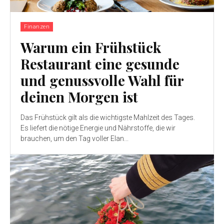
Finanzen
Warum ein Frühstück
Restaurant eine gesunde
und genussvolle Wahl für
deinen Morgen ist
Das Frühstück gilt als die wichtigste Mahlzeit des Tages.
Es liefert die nötige Energie und Nährstoffe, die wir
brauchen, um den Tag voller Elan...