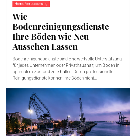
Home Verbesserung
Wie
Bodenreinigungsdienste
Ihre Böden wie Neu
Aussehen Lassen
Bodenreinigungsdienste sind eine wertvolle Unterstützung
für jedes Unternehmen oder Privathaushalt, um Böden in
optimalem Zustand zu erhalten. Durch professionelle
Reinigungsdienste können Ihre Böden nicht...