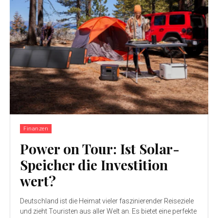
Finanzen
Power on Tour: Ist Solar-
Speicher die Investition
wert?
Deutschland ist die Heimat vieler faszinierender Reiseziele
und zieht Touristen aus aller Welt an. Es bietet eine perfekte