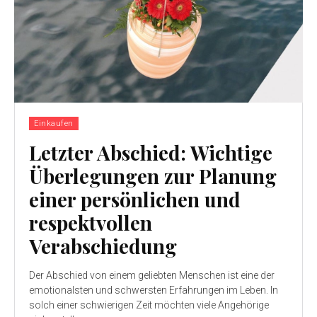
Einkaufen
Letzter Abschied: Wichtige
Überlegungen zur Planung
einer persönlichen und
respektvollen
Verabschiedung
Der Abschied von einem geliebten Menschen ist eine der
emotionalsten und schwersten Erfahrungen im Leben. In
solch einer schwierigen Zeit möchten viele Angehörige