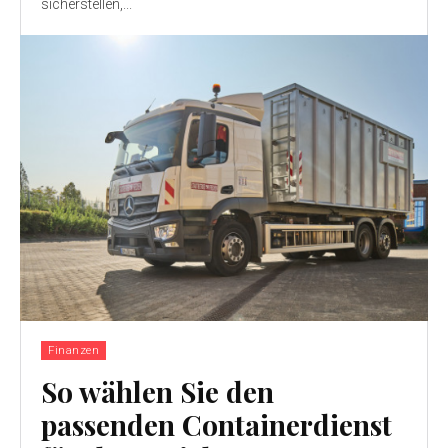
sicherstellen,...
Finanzen
So wählen Sie den
passenden Containerdienst