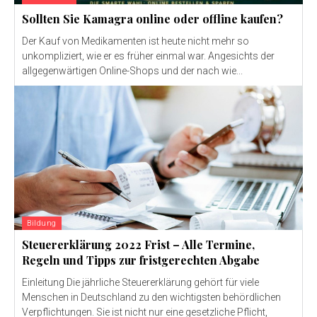
Sollten Sie Kamagra online oder offline kaufen?
Der Kauf von Medikamenten ist heute nicht mehr so ​​
unkompliziert, wie er es früher einmal war. Angesichts der
allgegenwärtigen Online-Shops und der nach wie...
Bildung
Steuererklärung 2022 Frist – Alle Termine,
Regeln und Tipps zur fristgerechten Abgabe
Einleitung Die jährliche Steuererklärung gehört für viele
Menschen in Deutschland zu den wichtigsten behördlichen
Verpflichtungen. Sie ist nicht nur eine gesetzliche Pflicht,