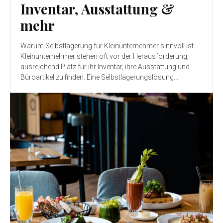
Inventar, Ausstattung &
mehr
Warum Selbstlagerung für Kleinunternehmer sinnvoll ist
Kleinunternehmer stehen oft vor der Herausforderung,
ausreichend Platz für ihr Inventar, ihre Ausstattung und
Büroartikel zu finden. Eine Selbstlagerungslösung...