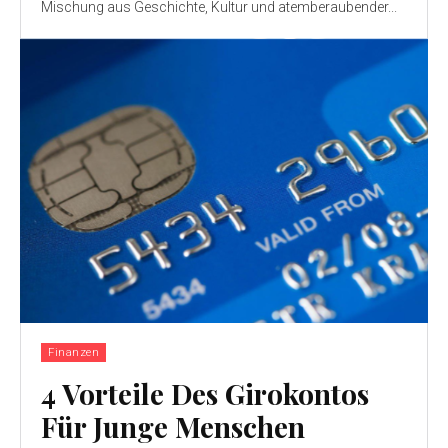
Mischung aus Geschichte, Kultur und atemberaubender...
Finanzen
4 Vorteile Des Girokontos
Für Junge Menschen