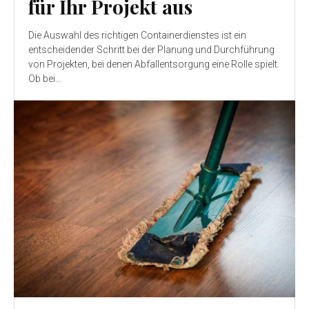
für Ihr Projekt aus
Die Auswahl des richtigen Containerdienstes ist ein
entscheidender Schritt bei der Planung und Durchführung
von Projekten, bei denen Abfallentsorgung eine Rolle spielt.
Ob bei...