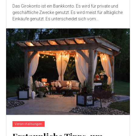
Das Girokonto ist ein Bankkonto. Es wird für private und
geschäftliche Zwecke genutzt. Es wird meist für alltägliche
Einkäufe genutzt. Es unterscheidet sich vom...
Veranstaltungen