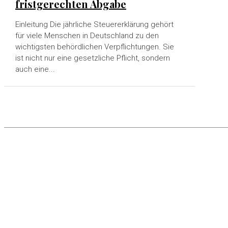
fristgerechten Abgabe
Einleitung Die jährliche Steuererklärung gehört
für viele Menschen in Deutschland zu den
wichtigsten behördlichen Verpflichtungen. Sie
ist nicht nur eine gesetzliche Pflicht, sondern
auch eine...