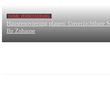
HOME VERBESSERUNG
Hausrenovierung planen: Unverzichtbare S
Ihr Zuhause