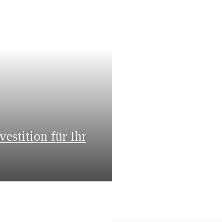
estition für Ihr