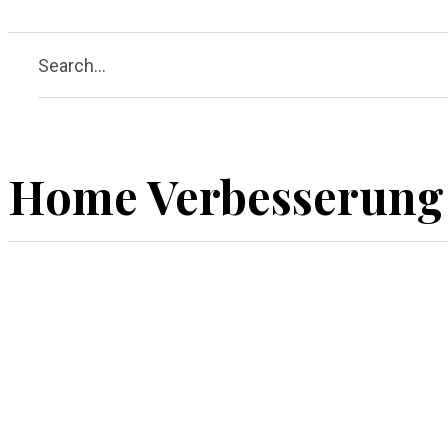
Search...
Home Verbesserung