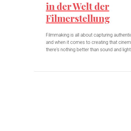
in der Welt der
Filmerstellung
Filmmaking is all about capturing authen
and when it comes to creating that cinem
there's nothing better than sound and light