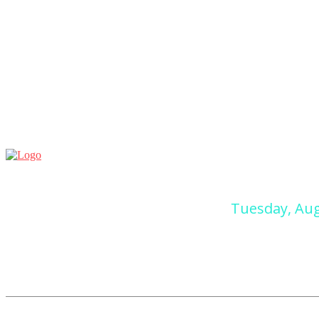
Tuesday, Aug
Home
Automobil
Bildung