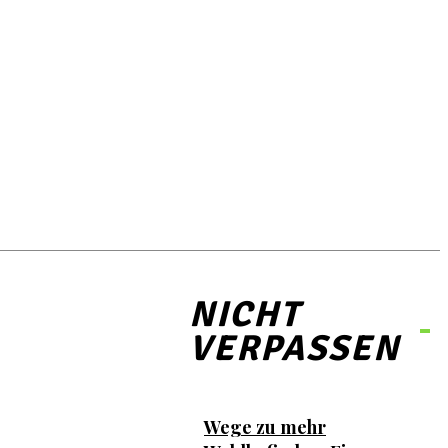
NICHT
VERPASSEN
Wege zu mehr