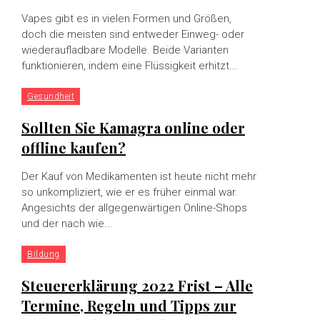
Vapes gibt es in vielen Formen und Größen,
doch die meisten sind entweder Einweg- oder
wiederaufladbare Modelle. Beide Varianten
funktionieren, indem eine Flüssigkeit erhitzt...
Gesundheit
Sollten Sie Kamagra online oder
offline kaufen?
Der Kauf von Medikamenten ist heute nicht mehr
so ​​unkompliziert, wie er es früher einmal war.
Angesichts der allgegenwärtigen Online-Shops
und der nach wie...
Bildung
Steuererklärung 2022 Frist – Alle
Termine, Regeln und Tipps zur