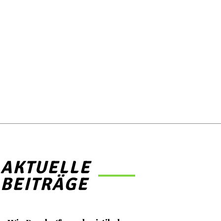
AKTUELLE
BEITRÄGE