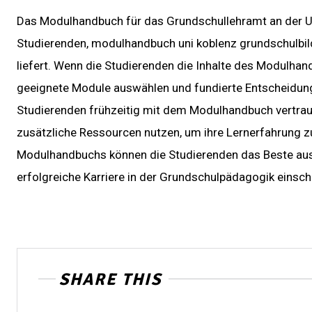
Das Modulhandbuch für das Grundschullehramt an der Uni
Studierenden, modulhandbuch uni koblenz grundschulbil
liefert. Wenn die Studierenden die Inhalte des Modulha
geeignete Module auswählen und fundierte Entscheidungen
Studierenden frühzeitig mit dem Modulhandbuch vertrau
zusätzliche Ressourcen nutzen, um ihre Lernerfahrung z
Modulhandbuchs können die Studierenden das Beste aus 
erfolgreiche Karriere in der Grundschulpädagogik einsch
SHARE THIS