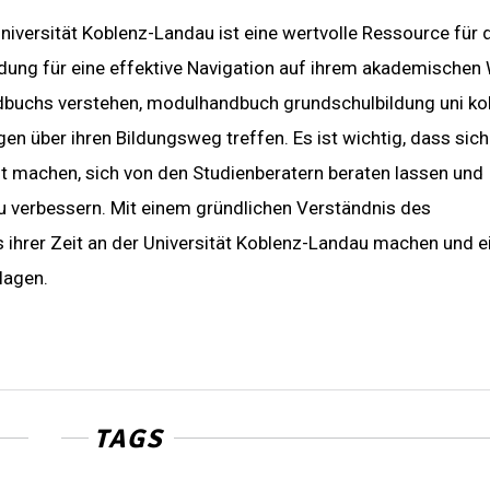
versität Koblenz-Landau ist eine wertvolle Ressource für 
dung für eine effektive Navigation auf ihrem akademischen
ndbuchs verstehen, modulhandbuch grundschulbildung uni ko
 über ihren Bildungsweg treffen. Es ist wichtig, dass sich
t machen, sich von den Studienberatern beraten lassen und
u verbessern. Mit einem gründlichen Verständnis des
ihrer Zeit an der Universität Koblenz-Landau machen und e
lagen.
TAGS