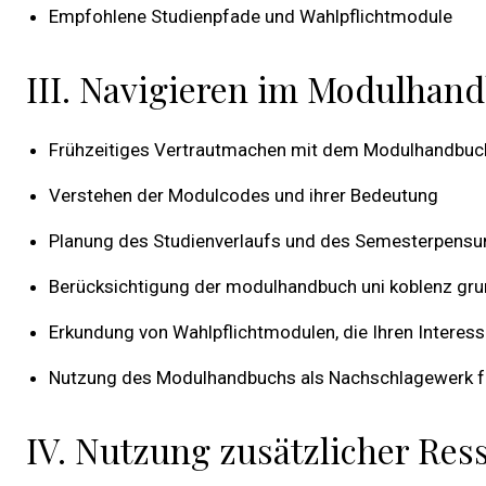
Empfohlene Studienpfade und Wahlpflichtmodule
III. Navigieren im Modulhand
Frühzeitiges Vertrautmachen mit dem Modulhandbuc
Verstehen der Modulcodes und ihrer Bedeutung
Planung des Studienverlaufs und des Semesterpensu
Berücksichtigung der modulhandbuch uni koblenz gru
Erkundung von Wahlpflichtmodulen, die Ihren Interes
Nutzung des Modulhandbuchs als Nachschlagewerk fü
IV. Nutzung zusätzlicher Res