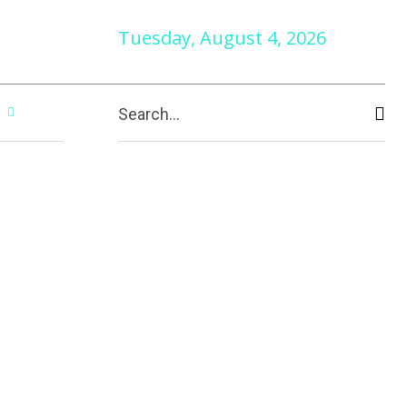
Tuesday, August 4, 2026
e
Search...