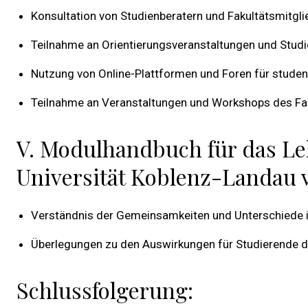
Konsultation von Studienberatern und Fakultätsmitgli
Teilnahme an Orientierungsveranstaltungen und Stud
Nutzung von Online-Plattformen und Foren für stude
Teilnahme an Veranstaltungen und Workshops des Fach
V. Modulhandbuch für das L
Universität Koblenz-Landau v
Verständnis der Gemeinsamkeiten und Unterschiede 
Überlegungen zu den Auswirkungen für Studierende 
Schlussfolgerung: