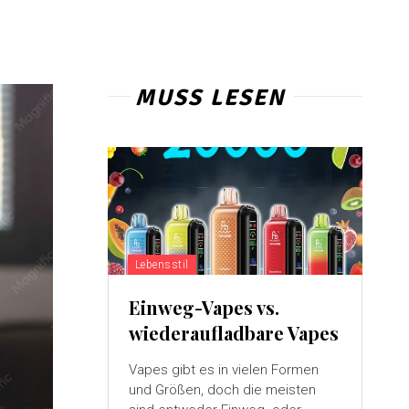
MUSS LESEN
Lebensstil
Einweg-Vapes vs.
wiederaufladbare Vapes
Vapes gibt es in vielen Formen
und Größen, doch die meisten