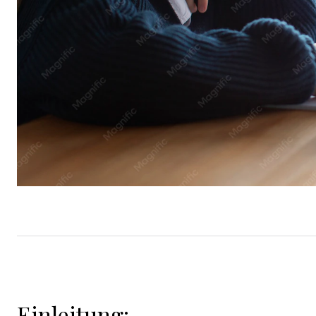
Einleitung: