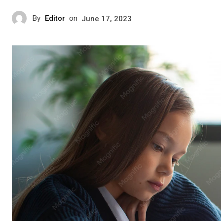
By
Editor
on
June 17, 2023