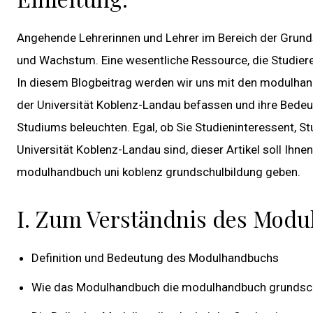
Angehende Lehrerinnen und Lehrer im Bereich der Grund
und Wachstum. Eine wesentliche Ressource, die Studier
In diesem Blogbeitrag werden wir uns mit den modulhan
der Universität Koblenz-Landau befassen und ihre Bedeut
Studiums beleuchten. Egal, ob Sie Studieninteressent, S
Universität Koblenz-Landau sind, dieser Artikel soll Ihne
modulhandbuch uni koblenz grundschulbildung geben.
I. Zum Verständnis des Modu
Definition und Bedeutung des Modulhandbuchs
Wie das Modulhandbuch die modulhandbuch grundschu