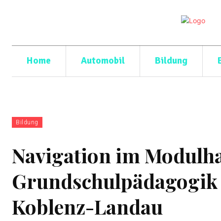
Home
Automobil
Bildung
Bildung
Navigation im Modulh
Grundschulpädagogik a
Koblenz-Landau