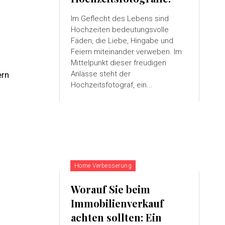
Im Geflecht des Lebens sind
Hochzeiten bedeutungsvolle
Fäden, die Liebe, Hingabe und
Feiern miteinander verweben. Im
Mittelpunkt dieser freudigen
Anlässe steht der
ern
Hochzeitsfotograf, ein...
Home Verbesserung
Worauf Sie beim
Immobilienverkauf
achten sollten: Ein