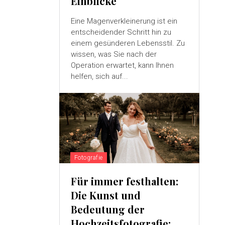
Einblicke
Eine Magenverkleinerung ist ein
entscheidender Schritt hin zu
einem gesünderen Lebensstil. Zu
wissen, was Sie nach der
Operation erwartet, kann Ihnen
helfen, sich auf...
Fotografie
Für immer festhalten:
Die Kunst und
Bedeutung der
Hochzeitsfotografie: