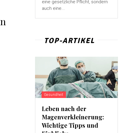
eine gesetzliche Pflicht, sondern
auch eine...
an
TOP-ARTIKEL
Gesundheit
Leben nach der
Magenverkleinerung:
Wichtige Tipps und