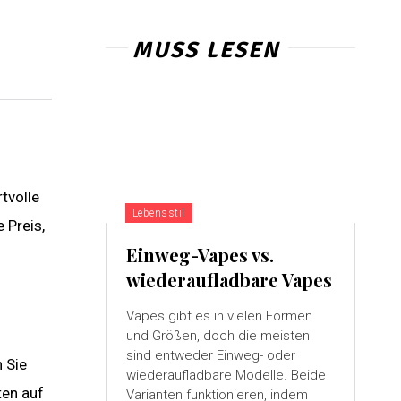
MUSS LESEN
tvolle
Lebensstil
 Preis,
Einweg-Vapes vs.
wiederaufladbare Vapes
Vapes gibt es in vielen Formen
und Größen, doch die meisten
sind entweder Einweg- oder
 Sie
wiederaufladbare Modelle. Beide
ten auf
Varianten funktionieren, indem