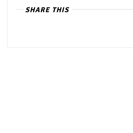
SHARE THIS