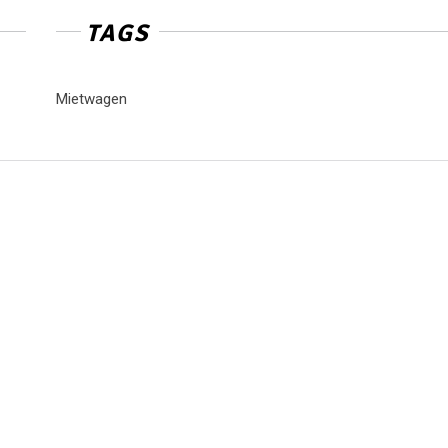
TAGS
Mietwagen