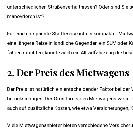
unterschiedlichen Straßenverhältnissen? Oder sind Sie 
manövrieren ist?
Für eine entspannte Städtereise ist ein kompakter Mietw
eine längere Reise in ländliche Gegenden ein SUV oder K
fahren möchten, könnte auch ein Allradfahrzeug die bess
2. Der Preis des Mietwagens
Der Preis ist natürlich ein entscheidender Faktor bei de
berücksichtigen. Der Grundpreis des Mietwagens variiert
auch auf zusätzliche Kosten, wie etwa Versicherungen, 
Viele Mietwagenanbieter bieten verschiedene Versicherun