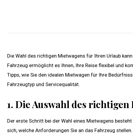
Die Wahl des richtigen Mietwagens für Ihren Urlaub kann
Fahrzeug ermöglicht es Ihnen, Ihre Reise flexibel und ko
Tipps, wie Sie den idealen Mietwagen für Ihre Bedürfnis
Fahrzeugtyp und Servicequalität.
1. Die Auswahl des richtigen
Der erste Schritt bei der Wahl eines Mietwagens besteh
sich, welche Anforderungen Sie an das Fahrzeug stellen