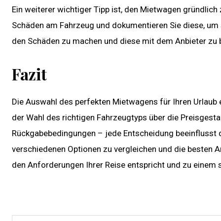
Ein weiterer wichtiger Tipp ist, den Mietwagen gründlich 
Schäden am Fahrzeug und dokumentieren Sie diese, um sp
den Schäden zu machen und diese mit dem Anbieter zu 
Fazit
Die Auswahl des perfekten Mietwagens für Ihren Urlaub 
der Wahl des richtigen Fahrzeugtyps über die Preisgest
Rückgabebedingungen – jede Entscheidung beeinflusst da
verschiedenen Optionen zu vergleichen und die besten A
den Anforderungen Ihrer Reise entspricht und zu einem s