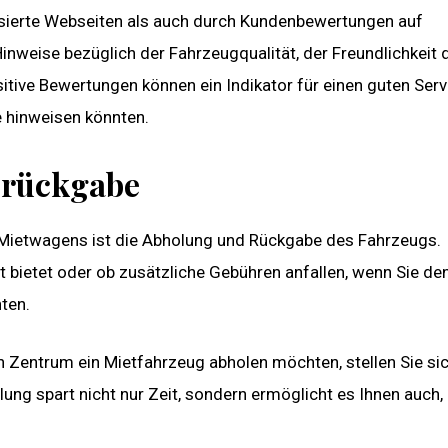
isierte Webseiten als auch durch Kundenbewertungen auf
inweise bezüglich der Fahrzeugqualität, der Freundlichkeit 
tive Bewertungen können ein Indikator für einen guten Serv
 hinweisen könnten.
-rückgabe
en Mietwagens ist die Abholung und Rückgabe des Fahrzeugs.
it bietet oder ob zusätzliche Gebühren anfallen, wenn Sie de
ten.
 Zentrum ein Mietfahrzeug abholen möchten, stellen Sie sic
ung spart nicht nur Zeit, sondern ermöglicht es Ihnen auch,