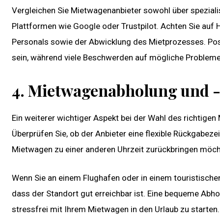
Vergleichen Sie Mietwagenanbieter sowohl über spezial
Plattformen wie Google oder Trustpilot. Achten Sie auf H
Personals sowie der Abwicklung des Mietprozesses. Posi
sein, während viele Beschwerden auf mögliche Probleme
4. Mietwagenabholung und 
Ein weiterer wichtiger Aspekt bei der Wahl des richtig
Überprüfen Sie, ob der Anbieter eine flexible Rückgabeze
Mietwagen zu einer anderen Uhrzeit zurückbringen möch
Wenn Sie an einem Flughafen oder in einem touristischen
dass der Standort gut erreichbar ist. Eine bequeme Abhol
stressfrei mit Ihrem Mietwagen in den Urlaub zu starten.