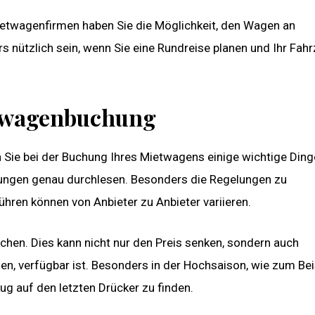
ietwagenfirmen haben Sie die Möglichkeit, den Wagen an
 nützlich sein, wenn Sie eine Rundreise planen und Ihr Fah
ietwagenbuchung
ie bei der Buchung Ihres Mietwagens einige wichtige Ding
gungen genau durchlesen. Besonders die Regelungen zu
ren können von Anbieter zu Anbieter variieren.
chen. Dies kann nicht nur den Preis senken, sondern auch
en, verfügbar ist. Besonders in der Hochsaison, wie zum Beis
g auf den letzten Drücker zu finden.