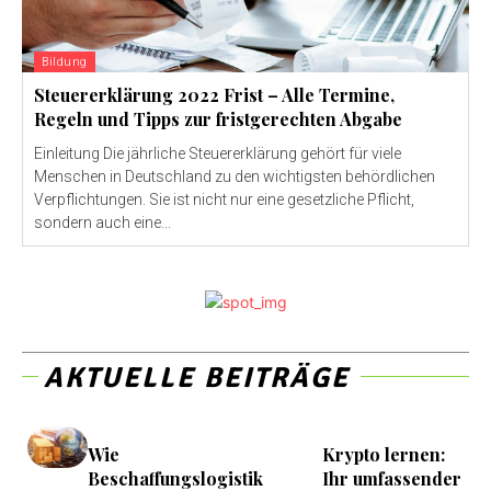
Bildung
Steuererklärung 2022 Frist – Alle Termine,
Regeln und Tipps zur fristgerechten Abgabe
Einleitung Die jährliche Steuererklärung gehört für viele
Menschen in Deutschland zu den wichtigsten behördlichen
Verpflichtungen. Sie ist nicht nur eine gesetzliche Pflicht,
sondern auch eine...
AKTUELLE BEITRÄGE
Wie
Krypto lernen:
Beschaffungslogistik
Ihr umfassender