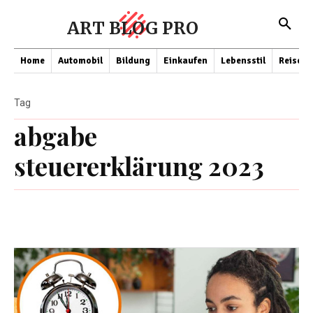
ART BLOG PRO
Home
Automobil
Bildung
Einkaufen
Lebensstil
Reisen
Tag
abgabe
steuererklärung 2023