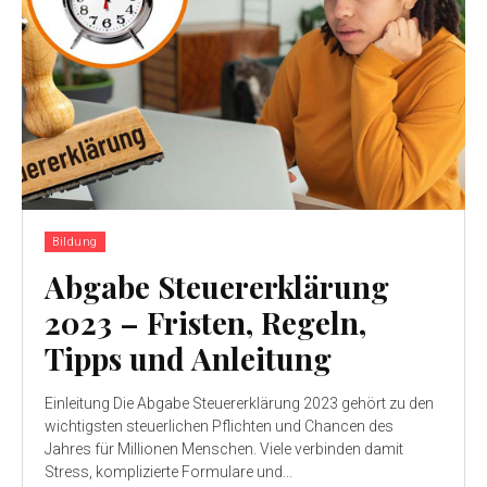
Bildung
Abgabe Steuererklärung
2023 – Fristen, Regeln,
Tipps und Anleitung
Einleitung Die Abgabe Steuererklärung 2023 gehört zu den
wichtigsten steuerlichen Pflichten und Chancen des
Jahres für Millionen Menschen. Viele verbinden damit
Stress, komplizierte Formulare und...