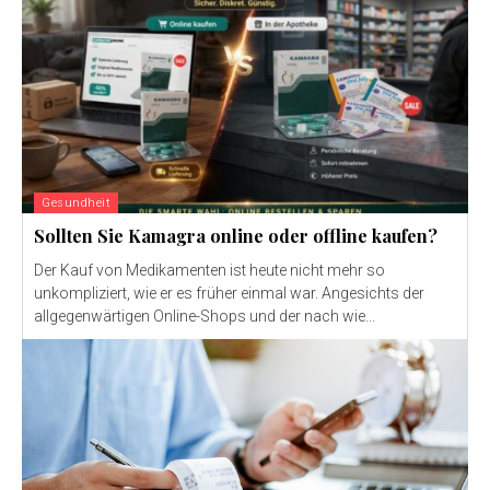
Gesundheit
Sollten Sie Kamagra online oder offline kaufen?
Der Kauf von Medikamenten ist heute nicht mehr so ​​
unkompliziert, wie er es früher einmal war. Angesichts der
allgegenwärtigen Online-Shops und der nach wie...