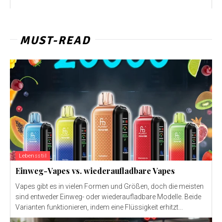
MUST-READ
Lebensstil
Einweg-Vapes vs. wiederaufladbare Vapes
Vapes gibt es in vielen Formen und Größen, doch die meisten
sind entweder Einweg- oder wiederaufladbare Modelle. Beide
Varianten funktionieren, indem eine Flüssigkeit erhitzt...