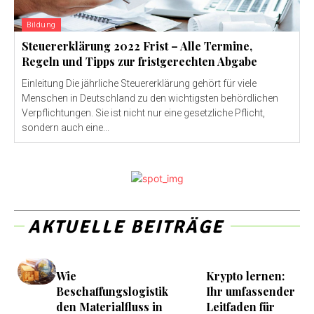
Bildung
Steuererklärung 2022 Frist – Alle Termine,
Regeln und Tipps zur fristgerechten Abgabe
Einleitung Die jährliche Steuererklärung gehört für viele
Menschen in Deutschland zu den wichtigsten behördlichen
Verpflichtungen. Sie ist nicht nur eine gesetzliche Pflicht,
sondern auch eine...
AKTUELLE BEITRÄGE
Wie
Krypto lernen:
Beschaffungslogistik
Ihr umfassender
den Materialfluss in
Leitfaden für