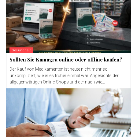
Gesundheit
Sollten Sie Kamagra online oder offline kaufen?
Der Kauf von Medikamenten ist heute nicht mehr so ​​
unkompliziert, wie er es früher einmal war. Angesichts der
allgegenwärtigen Online-Shops und der nach wie...