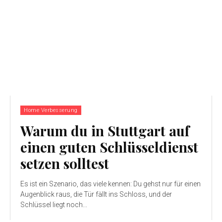
Home Verbesserung
Warum du in Stuttgart auf
einen guten Schlüsseldienst
setzen solltest
Es ist ein Szenario, das viele kennen: Du gehst nur für einen
Augenblick raus, die Tür fällt ins Schloss, und der
Schlüssel liegt noch...