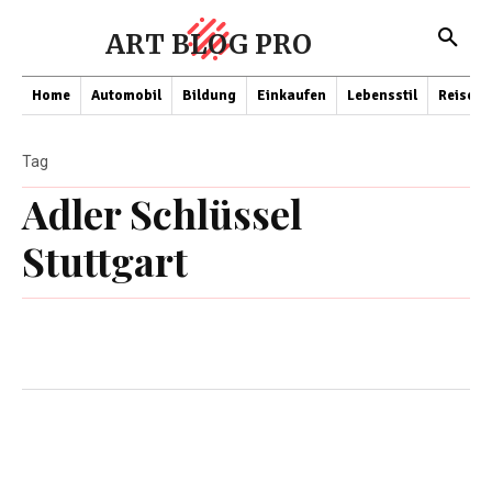
ART BLOG PRO
Home
Automobil
Bildung
Einkaufen
Lebensstil
Reisen
Tag
Adler Schlüssel
Stuttgart