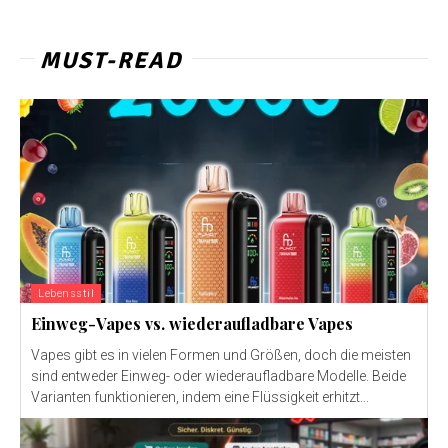
MUST-READ
Lebensstil
Einweg-Vapes vs. wiederaufladbare Vapes
Vapes gibt es in vielen Formen und Größen, doch die meisten
sind entweder Einweg- oder wiederaufladbare Modelle. Beide
Varianten funktionieren, indem eine Flüssigkeit erhitzt...