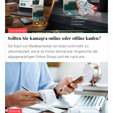
Gesundheit
Sollten Sie Kamagra online oder offline kaufen?
Der Kauf von Medikamenten ist heute nicht mehr so ​​
unkompliziert, wie er es früher einmal war. Angesichts der
allgegenwärtigen Online-Shops und der nach wie...
Bildung