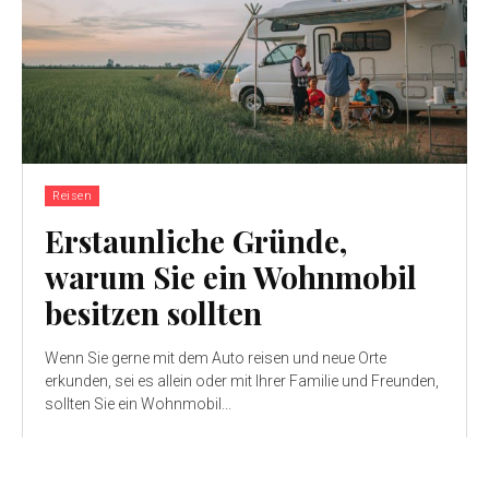
Reisen
Erstaunliche Gründe,
warum Sie ein Wohnmobil
besitzen sollten
Wenn Sie gerne mit dem Auto reisen und neue Orte
erkunden, sei es allein oder mit Ihrer Familie und Freunden,
sollten Sie ein Wohnmobil...