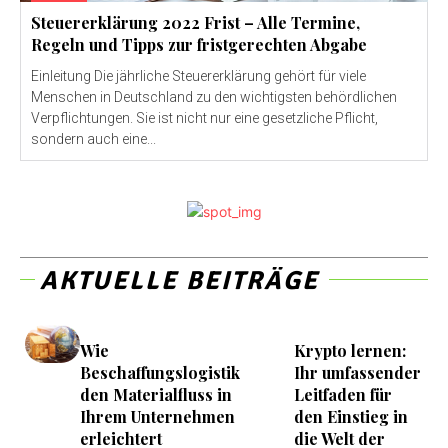
Steuererklärung 2022 Frist – Alle Termine,
Regeln und Tipps zur fristgerechten Abgabe
Einleitung Die jährliche Steuererklärung gehört für viele
Menschen in Deutschland zu den wichtigsten behördlichen
Verpflichtungen. Sie ist nicht nur eine gesetzliche Pflicht,
sondern auch eine...
AKTUELLE BEITRÄGE
Wie
Krypto lernen:
Beschaffungslogistik
Ihr umfassender
den Materialfluss in
Leitfaden für
Ihrem Unternehmen
den Einstieg in
erleichtert
die Welt der