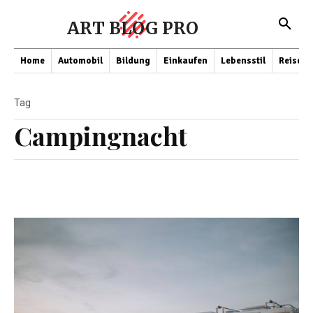
ART BLOG PRO
Home
Automobil
Bildung
Einkaufen
Lebensstil
Reisen
Tag
Campingnacht