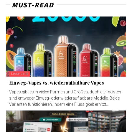
MUST-READ
Lebensstil
Einweg-Vapes vs. wiederaufladbare Vapes
Vapes gibt es in vielen Formen und Größen, doch die meisten
sind entweder Einweg- oder wiederaufladbare Modelle. Beide
Varianten funktionieren, indem eine Flüssigkeit erhitzt...