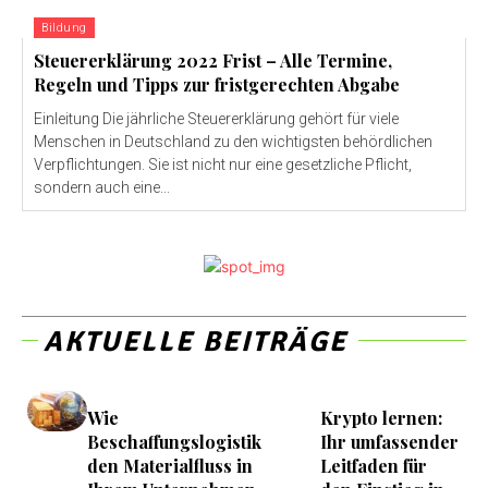
Bildung
Steuererklärung 2022 Frist – Alle Termine,
Regeln und Tipps zur fristgerechten Abgabe
Einleitung Die jährliche Steuererklärung gehört für viele
Menschen in Deutschland zu den wichtigsten behördlichen
Verpflichtungen. Sie ist nicht nur eine gesetzliche Pflicht,
sondern auch eine...
AKTUELLE BEITRÄGE
Wie
Krypto lernen:
Beschaffungslogistik
Ihr umfassender
den Materialfluss in
Leitfaden für