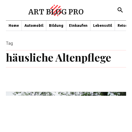
ART BLOG PRO
Home
Automobil
Bildung
Einkaufen
Lebensstil
Reisen
Tag
häusliche Altenpflege