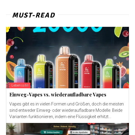
MUST-READ
Lebensstil
Einweg-Vapes vs. wiederaufladbare Vapes
Vapes gibt es in vielen Formen und Größen, doch die meisten
sind entweder Einweg- oder wiederaufladbare Modelle. Beide
Varianten funktionieren, indem eine Flüssigkeit erhitzt...