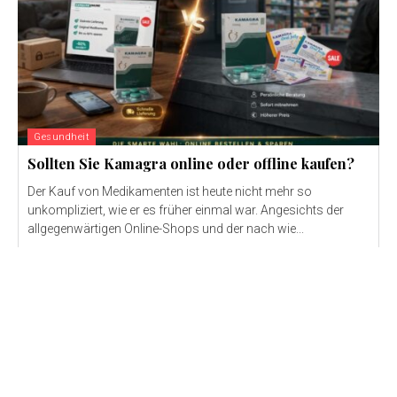
Gesundheit
Sollten Sie Kamagra online oder offline kaufen?
Der Kauf von Medikamenten ist heute nicht mehr so ​​
unkompliziert, wie er es früher einmal war. Angesichts der
allgegenwärtigen Online-Shops und der nach wie...