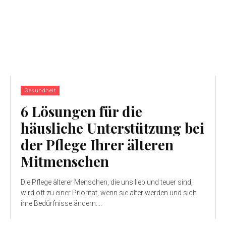
Gesundheit
6 Lösungen für die
häusliche Unterstützung bei
der Pflege Ihrer älteren
Mitmenschen
Die Pflege älterer Menschen, die uns lieb und teuer sind,
wird oft zu einer Priorität, wenn sie älter werden und sich
ihre Bedürfnisse ändern....