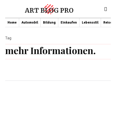
ART BLOG PRO
Home
Automobil
Bildung
Einkaufen
Lebensstil
Reisen
Tag
mehr Informationen.