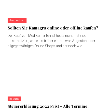
Gesundheit
Sollten Sie Kamagra online oder offline kaufen?
Der Kauf von Medikamenten ist heute nicht mehr so ​​
unkompliziert, wie er es früher einmal war. Angesichts der
allgegenwärtigen Online-Shops und der nach wie...
Bildung
Steuererklärung 2022 Frist – Alle Termine,