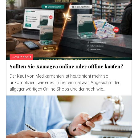
Gesundheit
Sollten Sie Kamagra online oder offline kaufen?
Der Kauf von Medikamenten ist heute nicht mehr so ​​
unkompliziert, wie er es früher einmal war. Angesichts der
allgegenwärtigen Online-Shops und der nach wie...