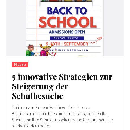
Bildung
5 innovative Strategien zur
Steigerung der
Schulbesuche
In einem zunehmend wettbewerbsintensiven
Bildungsumfeld reicht es nicht mehr aus, potenzielle
Schüler an Ihre Schule zu locken, wenn Sie nur über eine
starke akademische...