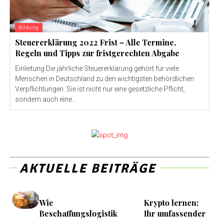
Bildung
Steuererklärung 2022 Frist – Alle Termine,
Regeln und Tipps zur fristgerechten Abgabe
Einleitung Die jährliche Steuererklärung gehört für viele
Menschen in Deutschland zu den wichtigsten behördlichen
Verpflichtungen. Sie ist nicht nur eine gesetzliche Pflicht,
sondern auch eine...
AKTUELLE BEITRÄGE
Wie
Krypto lernen:
Beschaffungslogistik
Ihr umfassender