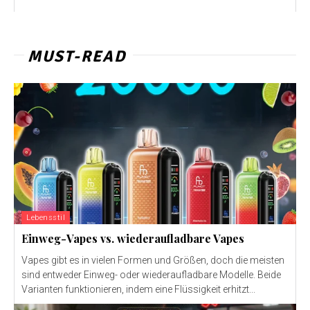
MUST-READ
Lebensstil
Einweg-Vapes vs. wiederaufladbare Vapes
Vapes gibt es in vielen Formen und Größen, doch die meisten
sind entweder Einweg- oder wiederaufladbare Modelle. Beide
Varianten funktionieren, indem eine Flüssigkeit erhitzt...