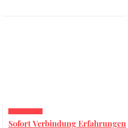
Menscheninteresse
Sofort Verbindung Erfahrungen