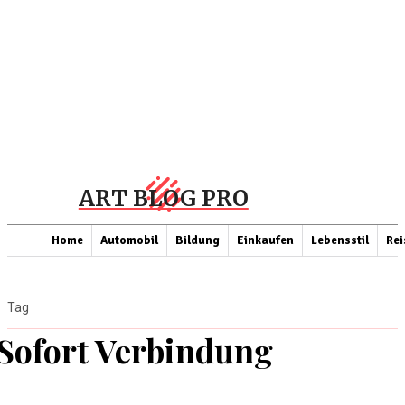
ART BLOG PRO
Home
Automobil
Bildung
Einkaufen
Lebensstil
Rei
Tag
Sofort Verbindung