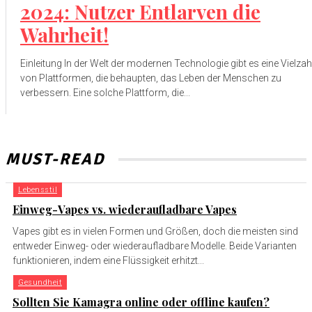
2024: Nutzer Entlarven die
Wahrheit!
Einleitung In der Welt der modernen Technologie gibt es eine Vielzah
von Plattformen, die behaupten, das Leben der Menschen zu
verbessern. Eine solche Plattform, die...
MUST-READ
Lebensstil
Einweg-Vapes vs. wiederaufladbare Vapes
Vapes gibt es in vielen Formen und Größen, doch die meisten sind
entweder Einweg- oder wiederaufladbare Modelle. Beide Varianten
funktionieren, indem eine Flüssigkeit erhitzt...
Gesundheit
Sollten Sie Kamagra online oder offline kaufen?