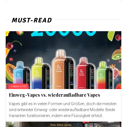
MUST-READ
Lebensstil
Einweg-Vapes vs. wiederaufladbare Vapes
Vapes gibt es in vielen Formen und Größen, doch die meisten
sind entweder Einweg- oder wiederaufladbare Modelle. Beide
Varianten funktionieren, indem eine Flüssigkeit erhitzt...