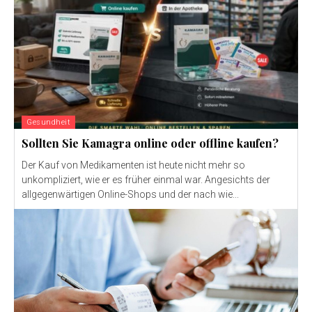
Gesundheit
Sollten Sie Kamagra online oder offline kaufen?
Der Kauf von Medikamenten ist heute nicht mehr so ​​
unkompliziert, wie er es früher einmal war. Angesichts der
allgegenwärtigen Online-Shops und der nach wie...