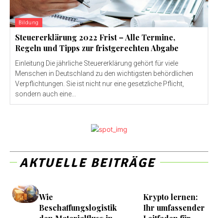
Bildung
Steuererklärung 2022 Frist – Alle Termine,
Regeln und Tipps zur fristgerechten Abgabe
Einleitung Die jährliche Steuererklärung gehört für viele
Menschen in Deutschland zu den wichtigsten behördlichen
Verpflichtungen. Sie ist nicht nur eine gesetzliche Pflicht,
sondern auch eine...
AKTUELLE BEITRÄGE
Wie
Krypto lernen:
Beschaffungslogistik
Ihr umfassender