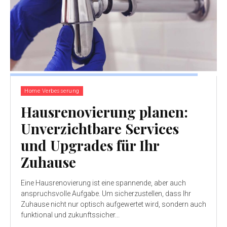
Home Verbesserung
Hausrenovierung planen:
Unverzichtbare Services
und Upgrades für Ihr
Zuhause
Eine Hausrenovierung ist eine spannende, aber auch
anspruchsvolle Aufgabe. Um sicherzustellen, dass Ihr
Zuhause nicht nur optisch aufgewertet wird, sondern auch
funktional und zukunftssicher...