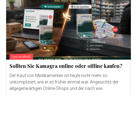
Gesundheit
Sollten Sie Kamagra online oder offline kaufen?
Der Kauf von Medikamenten ist heute nicht mehr so ​​
unkompliziert, wie er es früher einmal war. Angesichts der
allgegenwärtigen Online-Shops und der nach wie...