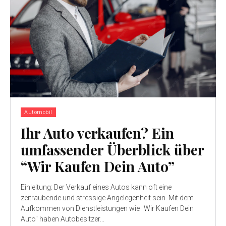
Automobil
Ihr Auto verkaufen? Ein
umfassender Überblick über
“Wir Kaufen Dein Auto”
Einleitung: Der Verkauf eines Autos kann oft eine
zeitraubende und stressige Angelegenheit sein. Mit dem
Aufkommen von Dienstleistungen wie "Wir Kaufen Dein
Auto" haben Autobesitzer...