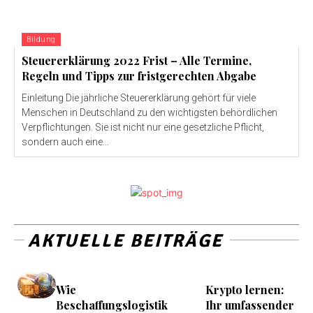
Bildung
Steuererklärung 2022 Frist – Alle Termine,
Regeln und Tipps zur fristgerechten Abgabe
Einleitung Die jährliche Steuererklärung gehört für viele
Menschen in Deutschland zu den wichtigsten behördlichen
Verpflichtungen. Sie ist nicht nur eine gesetzliche Pflicht,
sondern auch eine...
AKTUELLE BEITRÄGE
Wie
Krypto lernen:
Beschaffungslogistik
Ihr umfassender