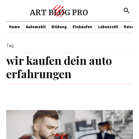
ART BLOG PRO
Home
Automobil
Bildung
Einkaufen
Lebensstil
Reisen
Tag
wir kaufen dein auto
erfahrungen