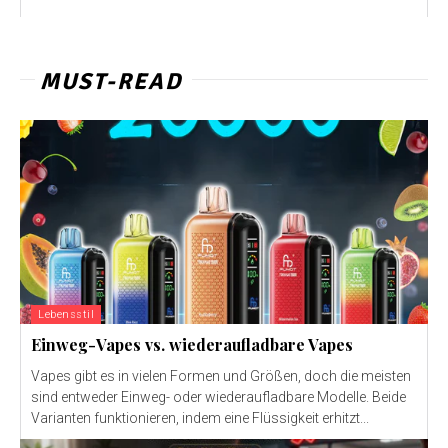
MUST-READ
Lebensstil
Einweg-Vapes vs. wiederaufladbare Vapes
Vapes gibt es in vielen Formen und Größen, doch die meisten
sind entweder Einweg- oder wiederaufladbare Modelle. Beide
Varianten funktionieren, indem eine Flüssigkeit erhitzt...