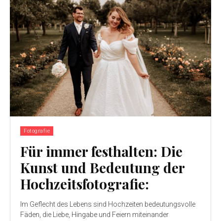
Fotografie
Für immer festhalten: Die
Kunst und Bedeutung der
Hochzeitsfotografie:
Im Geflecht des Lebens sind Hochzeiten bedeutungsvolle
Fäden, die Liebe, Hingabe und Feiern miteinander