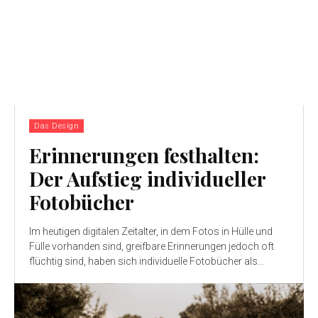
Das Design
Erinnerungen festhalten:
Der Aufstieg individueller
Fotobücher
Im heutigen digitalen Zeitalter, in dem Fotos in Hülle und
Fülle vorhanden sind, greifbare Erinnerungen jedoch oft
flüchtig sind, haben sich individuelle Fotobücher als...