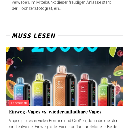
verweben. Im Mittelpunkt dieser freudigen Anlässe steht
der Hochzeitsfotograf, ein...
MUSS LESEN
Lebensstil
Einweg-Vapes vs. wiederaufladbare Vapes
Vapes gibt es in vielen Formen und Größen, doch die meisten
sind entweder Einweg- oder wiederaufladbare Modelle. Beide