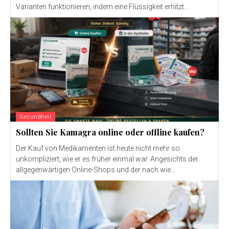
Varianten funktionieren, indem eine Flüssigkeit erhitzt...
Gesundheit
Sollten Sie Kamagra online oder offline kaufen?
Der Kauf von Medikamenten ist heute nicht mehr so ​​
unkompliziert, wie er es früher einmal war. Angesichts der
allgegenwärtigen Online-Shops und der nach wie...