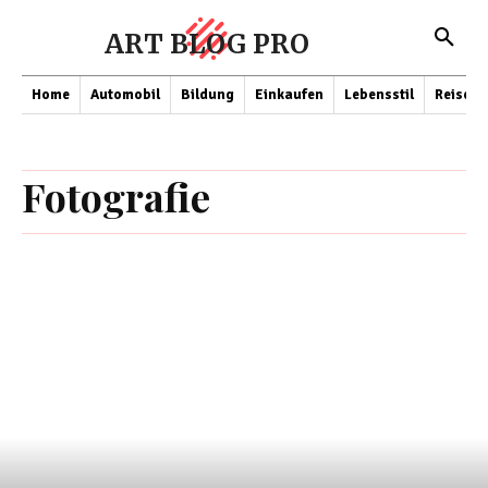
ART BLOG PRO
Home
Automobil
Bildung
Einkaufen
Lebensstil
Reisen
Fotografie