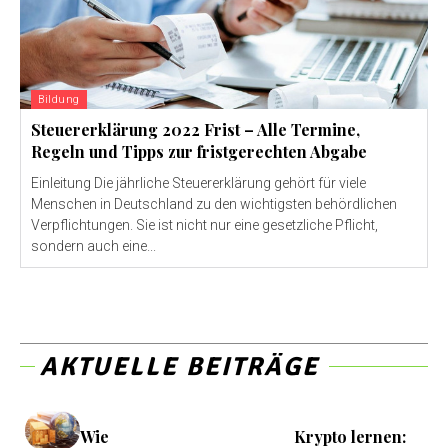
Bildung
Steuererklärung 2022 Frist – Alle Termine,
Regeln und Tipps zur fristgerechten Abgabe
Einleitung Die jährliche Steuererklärung gehört für viele
Menschen in Deutschland zu den wichtigsten behördlichen
Verpflichtungen. Sie ist nicht nur eine gesetzliche Pflicht,
sondern auch eine...
AKTUELLE BEITRÄGE
Wie
Krypto lernen: