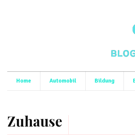
Home
Automobil
Bildung
Zuhause