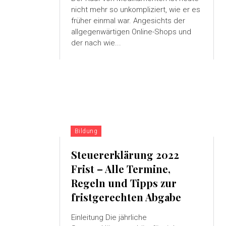
nicht mehr so ​​unkompliziert, wie er es
früher einmal war. Angesichts der
allgegenwärtigen Online-Shops und
der nach wie...
Bildung
Steuererklärung 2022
Frist – Alle Termine,
Regeln und Tipps zur
fristgerechten Abgabe
Einleitung Die jährliche