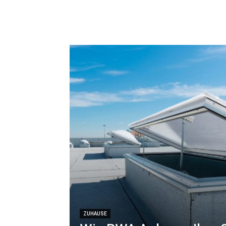
ZUHAUSE